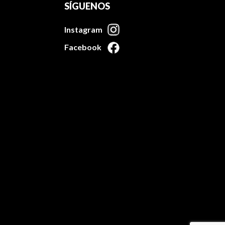
SÍGUENOS
Instagram
Facebook