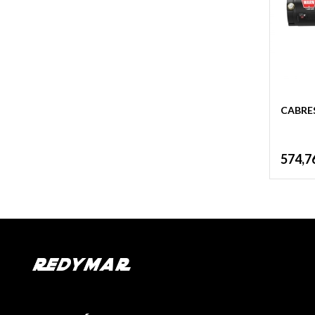
CABRE
574,7