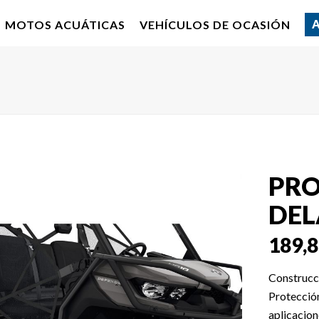
MOTOS ACUÁTICAS
VEHÍCULOS DE OCASIÓN
PRO
DEL
189,
Construcci
Protección
aplicacion